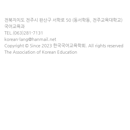
전북자치도 전주시 완산구 서학로 50 (동서학동, 전주교육대학교)
국어교육과
TEL.(063)281-7131
korean-lang@hanmail.net
Copyright © Since 2023 한국국어교육학회. All rights reserved
The Association of Korean Education