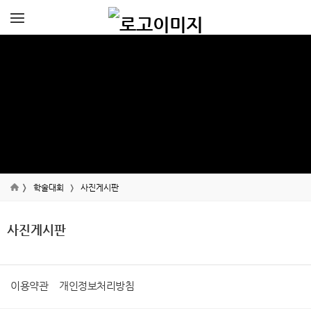
학술대회
사진게시판
사진게시판
이용약관
개인정보처리방침