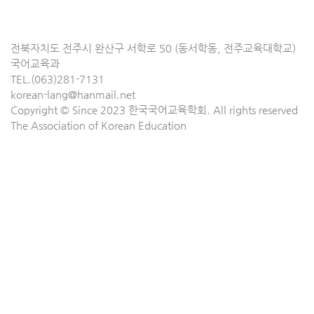
전북자치도 전주시 완산구 서학로 50 (동서학동, 전주교육대학교)
국어교육과
TEL.(063)281-7131
korean-lang@hanmail.net
Copyright © Since 2023 한국국어교육학회. All rights reserved
The Association of Korean Education