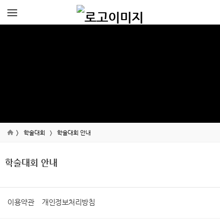
학술대회
학술대회 안내
학술대회 안내
이용약관
개인정보처리방침